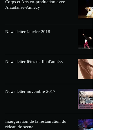
Corps et Arts co-production avec
Arcadanse-Annecy
News letter Janvier 2018
News letter fêtes de fin d'année.
News letter novembre 2017
Inauguration de la restauration du
rideau de scène