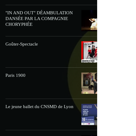
"IN AND OUT" DÉAMBULATION
DANSÉE PAR LA COMPAGNIE
CHORYPHÉE
Goûter-Spectacle
Paris 1900
Le jeune ballet du CNSMD de Lyon