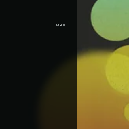
See All