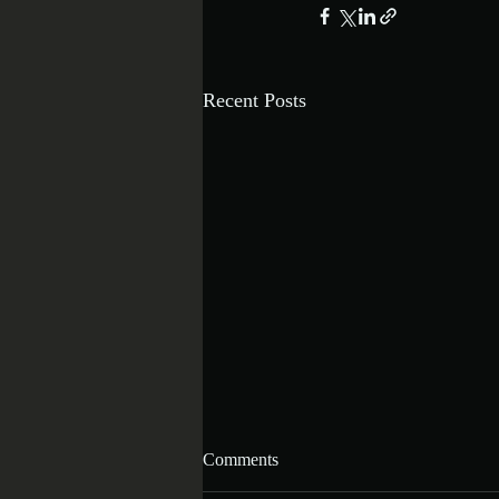
Recent Posts
Comments