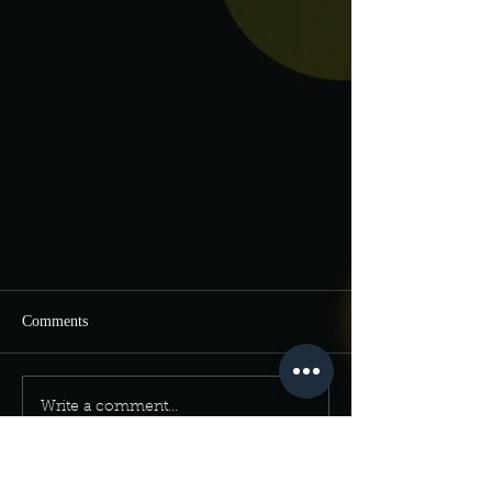
Comments
Write a comment...